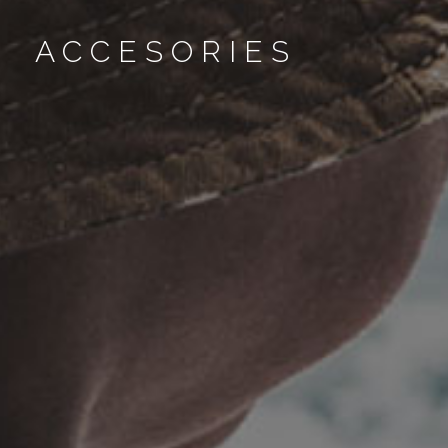
ACCESORIES